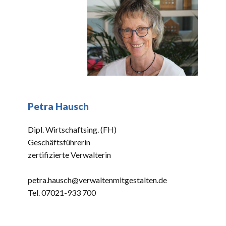
Petra Hausch
Dipl. Wirtschaftsing. (FH)
Geschäftsführerin
zertifizierte Verwalterin
petra.hausch@verwaltenmitgestalten.de
Tel. 07021-933 700