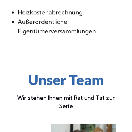
Heizkostenabrechnung
Außerordentliche
Eigentümerversammlungen
Unser Team
Wir stehen Ihnen mit Rat und Tat zur
Seite