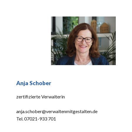
Anja Schober
zertifizierte Verwalterin
anja.schober@verwaltenmitgestalten.de
Tel. 07021-933 701