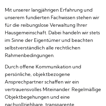
Mit unserer langjährigen Erfahrung und
unserem fundierten Fachwissen stehen wir
für die reibungslose Verwaltung Ihrer
Hausgemeinschaft. Dabei handeln wir stets
im Sinne der Eigentümer und beachten
selbstverständlich alle rechtlichen
Rahmenbedingungen.
Durch offene Kommunikation und
persönliche, objektbezogene
Ansprechpartner schaffen wir ein
vertrauensvolles Miteinander. Regelmäßige
Objektbegehungen und eine
nachvollziehbare, transparente