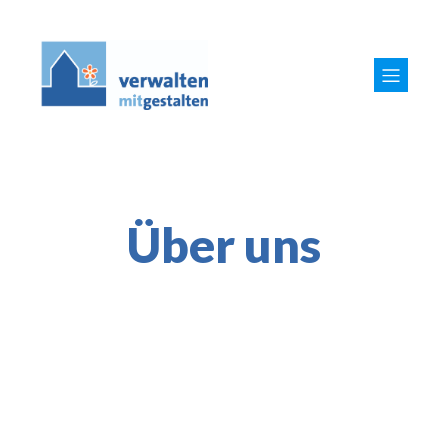
Über uns