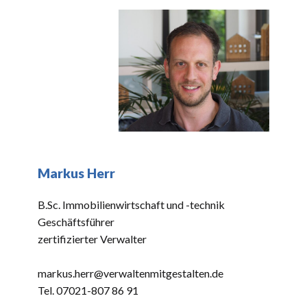
Markus Herr
B.Sc. Immobilienwirtschaft und -technik
Geschäftsführer
zertifizierter Verwalter
markus.herr@verwaltenmitgestalten.de
Tel. 07021-807 86 91