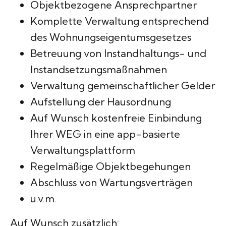
Objektbezogene Ansprechpartner
Komplette Verwaltung entsprechend
des Wohnungseigentumsgesetzes
Betreuung von Instandhaltungs- und
Instandsetzungsmaßnahmen
Verwaltung gemeinschaftlicher Gelder
Aufstellung der Hausordnung
Auf Wunsch kostenfreie Einbindung
Ihrer WEG in eine app-basierte
Verwaltungsplattform
Regelmäßige Objektbegehungen
Abschluss von Wartungsverträgen
u.v.m.
Auf Wunsch zusätzlich: