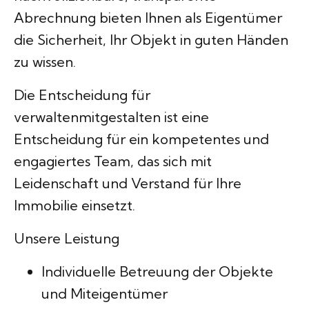
Abrechnung bieten Ihnen als Eigentümer
die Sicherheit, Ihr Objekt in guten Händen
zu wissen.
Die Entscheidung für
verwaltenmitgestalten ist eine
Entscheidung für ein kompetentes und
engagiertes Team, das sich mit
Leidenschaft und Verstand für Ihre
Immobilie einsetzt.
Unsere Leistung
Individuelle Betreuung der Objekte
und Miteigentümer