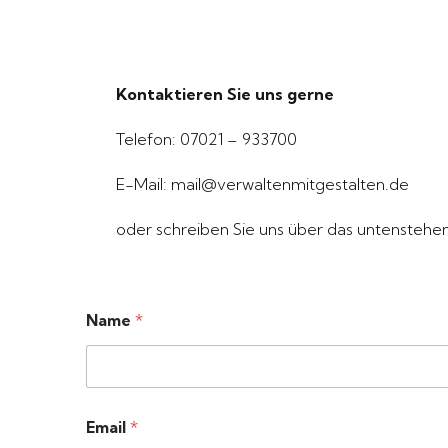
Kontaktieren Sie uns gerne
Telefon: 07021 – 933700
E-Mail: mail@verwaltenmitgestalten.de
oder schreiben Sie uns über das untenstehe
Name
*
Email
*