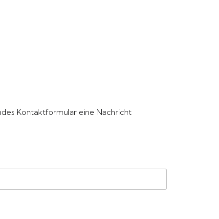
ndes Kontaktformular eine Nachricht