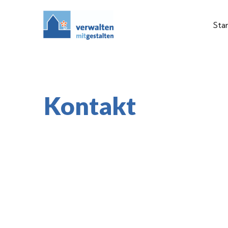
Star
Kontakt